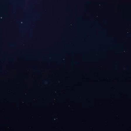
院党政办：
0731-58291415
院教务办：
0731-58291
院研究生办：
0731-58291152
院学工办：
0731-582
地址：
湖南省湘潭市雨湖区世俱杯(Club WC)官方
立言楼[411201]
版权所有 Copyright © 世俱杯(Club WC)官方
杯(Club WC)官方网站_世俱杯登录入口注册
星空官方网页版
|
Kaiyun（中国大陆体育）
|
米兰游戏官网
|
华体会 （ht