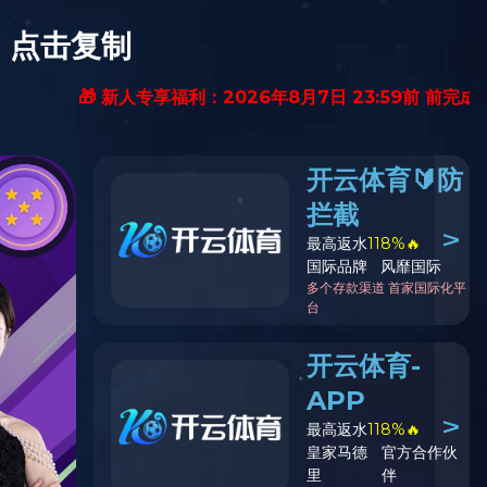
学校主页
新闻网
综合服务平台
服务指南
信息公开
学生工作
下载专区
校友工作