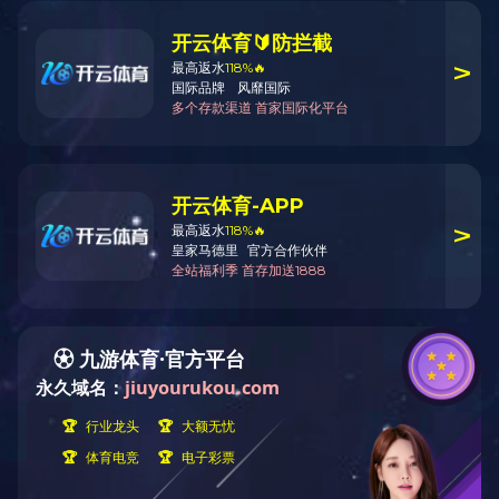
2025-10-11
“10.10”心理健康日：我院趣味活动守护学子心灵绿洲
2025-09-06
我院召开养成辅导员心理工作培训会
2025-05-22
世俱杯(Club WC)官方网站_世俱杯登录入口注册特色活
动“三行诗”活动邀你执笔抒怀
2025-05-21
动心缘起，愈心乐园"心理集市即将开幕：一场治愈心灵的
春日邀约
2025-05-21
心向暖阳，拥抱青春——大学心理训练营即将启幕
2025-05-18