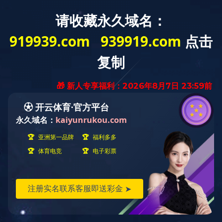
心理健康
您所在的位置：
世俱杯(Club WC)官方网站_世俱杯登录入
口注册
>
学生工作
> 心理健康
2025-12-15
“研”途一路生花，人文关怀暖心——我院开展2026届考研
学子慰问活动
2025-10-29
我院开展2025级新生团体辅导活动