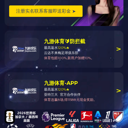
世俱杯(Club WC)官方网站_世俱杯登录入口注册“聚心暖
室，携手同行”主题寝室长培训
2025-05-17
寝室长培训宣传
2025-05-15
“橙暖初夏，她的新生”母亲节专题活动圆满落幕 ——以多
元视角致敬不被定义的母爱
2025-05-09
“橙暖初夏，她的新生”母亲节专题活动即将启幕——邀您共
绘母亲的多面人生
2025-04-22
世俱杯(Club WC)官方网站_世俱杯登录入口注册开展"减压
减负，轻装前行"心理健康主题班会
2025-04-21