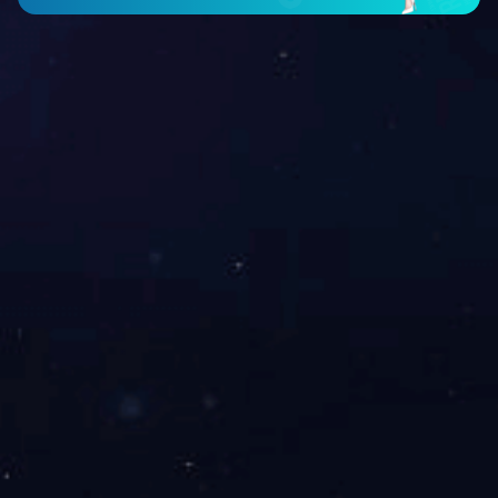
乐动网官网
|
MK平台
|
开云在线平台
|
多宝app官网
|
星空官方
网页版
|
Kaiyun（中国大陆体育）
|
米兰游戏官网
|
华体会
（hth）·官方网站
|
© 世俱杯(Club WC)官方网站_世俱杯登录入口注册世俱杯(Club
WC)官方网站_世俱杯登录入口注册
邮编：411201
通讯地址：湖南省湘潭市雨湖区世俱杯(Club WC)官方网站_世俱杯
登录入口注册立言楼
联系电话