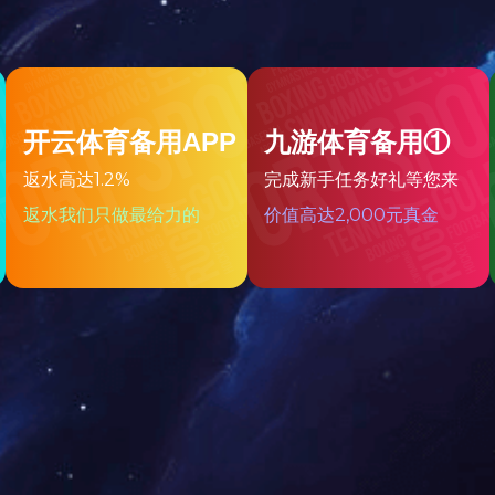
三讲
二讲
一讲
讲
讲
讲