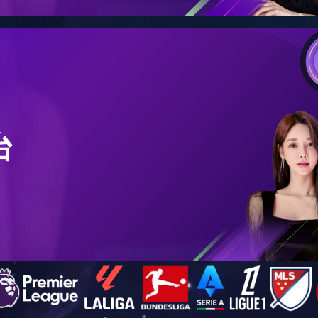
十一讲
十讲
九讲
八讲
七讲
六讲
四讲