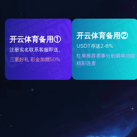
2025-04-14
创新创业大讲堂·第一百零
2025-04-14
创新创业大讲堂·第一百零
2025-04-12
创新创业大讲堂·第一百零
2025-04-09
创新创业大讲堂·第一百讲
2025-03-30
创新创业大讲堂·第九十九
2025-03-24
创新创业大讲堂·第九十八
2025-03-23
创新创业大讲堂·第九十七