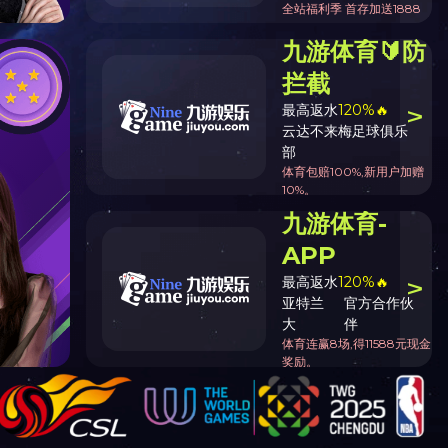
管理员
2025-04-16
访问量：
246
服务和产才融合相关工作。
|
米兰游戏官网
|
华体会 （hth）·官方网站
|