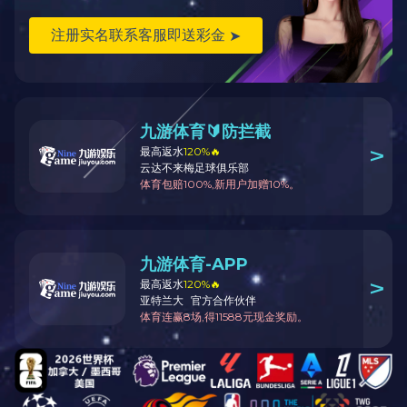
“10.10”心理健康日：我院趣味活动守护学子心灵...
10-11
我院召开养成辅导员心理工作培训会
09-06
世俱杯(Club WC)官方网站_世俱杯登录入口注册特色活动“三
05-22
行诗”活动邀你执笔抒怀
动心缘起，愈心乐园"心理集市即将开幕：一场治愈心灵...
05-21
学生风采
more+
Student style