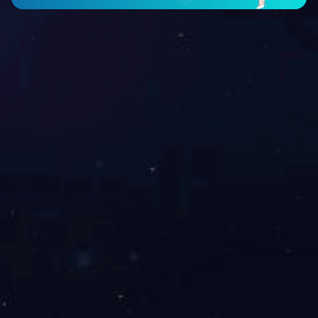
常用链接
世俱杯(Club WC)官方网站_世俱
湖南省汉语方言与文化科技融合
杯登录入口注册研究生院
研究基地
世俱杯(Club WC)官方网站_世俱
世俱杯(Club WC)官方网站_世俱
杯登录入口注册
杯登录入口注册图书馆
© 世俱杯(Club WC)官方网站_世俱杯登录入口注册世俱杯(Club
WC)官方网站_世俱杯登录入口注册
邮编：411201
通讯地址：湖南省湘潭市雨湖区世俱杯(Club WC)官方网站_世俱杯
登录入口注册立言楼
联系电话