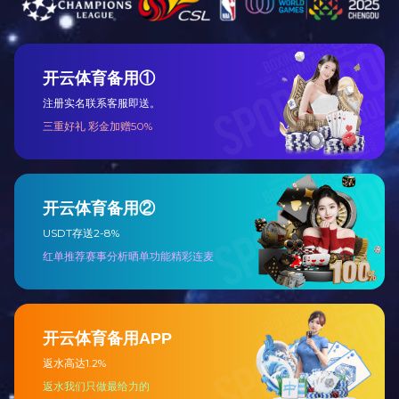
师生美文
more+
Literatures
听风诉古鹿铃浑，一花一木现温存 ——《...
10-18
自然汇成诗，光辉洒大地 ——《额尔古纳...
10-11
《鄂温克文明中的死亡意象——〈额尔古纳...
10-04
千秋勋业铸基石，久久为功续今朝 ——《...
09-27
试将璀璨理想，错落山海之间
09-20
就业指导
more+
Career Guidance
世俱杯(Club WC)官方网站_世俱杯登录入口注册世俱杯(Club
02-26
WC)官方网站_世俱杯登录入口注册 2025年春季专...
学会就业小技巧，就业路上没烦恼！
12-10