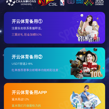
助新生打破隔阂、融入集体。 “击鼓传花”中，“幸运之花”伴随着
欢快的节奏传递，趣味任务接连不断，迅速点燃了现场气氛。团
队PK赛中，“你划我猜”“正说反做”“顶书竞走”等项目轮番上阵，
充分考验了团队的默契、反应与协作能力。最后的“气球大作
战”和“一圈到底”等游戏，让同学们在欢笑中释放压力、增进信
任。现场气氛紧张而热烈，而积分决胜后的奖励环节，也为整个
活动增添了更多欢乐与温情。