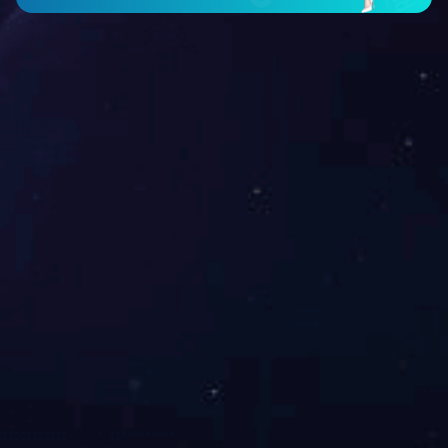
此次新生团体辅导活动的成功举办，不仅有效帮助2025级
新生打破壁垒、增强信任，更激发了大家对集体的认同感与归属
感，为他们的大学新生活书写了温暖而精彩的开篇。在未来，我
院将继续创新形式，持续为学生的全面成长与身心健康发展保驾
护航。
文/王婉莹 霍靖怡
图/李璐瑶
一审/官其玲
二审/罗振军
三审/曾志东
乐动网官网
|
MK平台
|
开云在线平台
|
多宝app官网
|
星空官方
网页版
|
Kaiyun（中国大陆体育）
|
米兰游戏官网
|
华体会
（hth）·官方网站
|