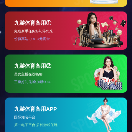
“一
圈到底”游戏现场
“击
鼓传花”游戏环节