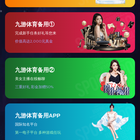
图/刘巧巧
一审：官其玲
二审：罗振军
三审：曾志东
乐动网官网
|
MK平台
|
开云在线平台
|
多宝app官网
|
星空官方
网页版
|
Kaiyun（中国大陆体育）
|
米兰游戏官网
|
华体会
（hth）·官方网站
|