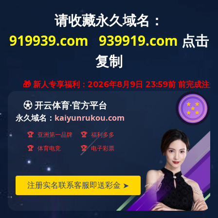
专业介绍
您所在位置：
世俱杯(Club WC)官方网站_世俱杯登录入口注册
>
本
科生教育
>
专业介绍
世俱杯(Club WC)官方网站_世俱杯登录入口注册专业介绍
2024-08-26
广而告之，面向未来——2023级世俱杯(Club WC)官方网站_世
俱杯登录入口注册广告学专业介绍会暨师生见面会顺利召开