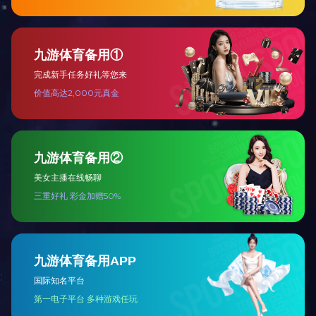
世俱杯(Club WC)官方网站_世俱杯登录入口注册各学院学生申
请外宿情况汇总表
2021-04-05
世俱杯(Club WC)官方网站_世俱杯登录入口注册考试试卷样表
2018-11-14
世俱杯(Club WC)官方网站_世俱杯登录入口注册考试试题参考
答案及评分细则样表
2018-11-14
下一页
院党政办：
0731-58291415
院教务办：
0731-58291413