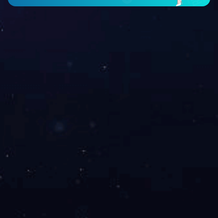
院研究生办：
0731-58291152
院学工办：
0731-58291808
地址：
湖南省湘潭市雨湖区世俱杯(Club WC)官方网站_世俱杯登
录入口注册立言楼[411201]
版权所有 Copyright © 世俱杯(Club WC)官方网站_世俱杯登录入
口注册世俱杯(Club WC)官方网站_世俱杯登录入口注册
官方微信公众号