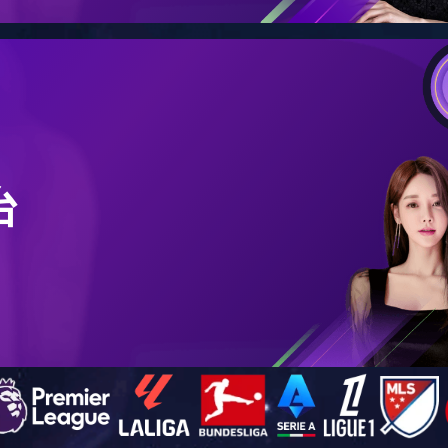
党员风采
您所在位置：
世俱杯(Club W
风育德守初心 廉洁笃行担使命 ——世俱杯(Club WC)官方网站_世
”教育主题月
年新声讲传统，特立精神映初心——我院预备党员赴徐特立故居开展
员护苗廉花开，童心向党清风来 ——我院研究生党员公益课堂点亮
史力行践初心，化育匠心传薪火 ——我院与化学学院学生党支部开
冈烽火映初心，作风传承砺使命 ——世俱杯(Club WC)官方网站_
合开展主题党日活动
聚“她”力量，共筑教育梦—世俱杯(Club WC)官方网站_世俱杯登录
进伟人故里，传承红色基因——世俱杯(Club WC)官方网站_世俱
展宣誓活动