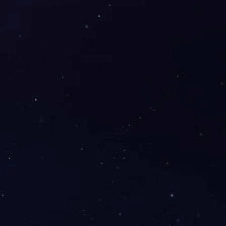
生日活动
2024-06-18
教育实践活动
2024-06-24
口注册本科生第1党支部与离退处
2024-10-19
举行主题党日活动
2024-10-21
413
91808
网站_世俱杯登录入口注册
官方微信公众号