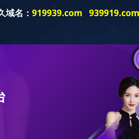
本科生教育
研究生教育
党群工作
科学研究