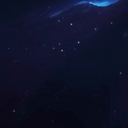
政
牢
传
第
传