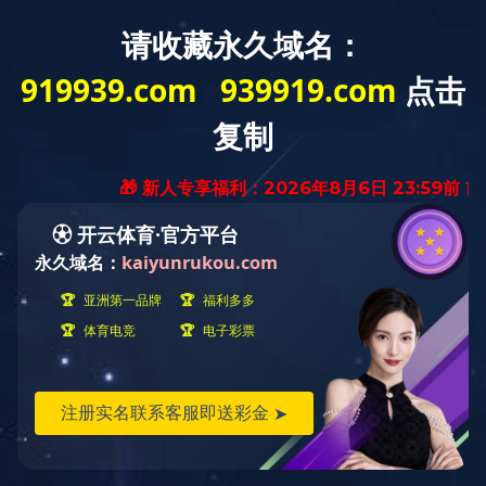
您所在位置：
世俱杯(Club WC)官方网站_世俱杯登录入口注册
>
学
院概况
>
机构设置
党政办、教务办、学工办、研究生办联系方式
各办联系方式：
党政办：58291415