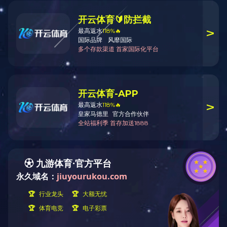
教务办：58291413
学工办：58291808
研究生办：58291152
乐动网官网
|
MK平台
|
开云在线平台
|
多宝app官网
|
星空官方
网页版
|
Kaiyun（中国大陆体育）
|
米兰游戏官网
|
华体会
（hth）·官方网站
|
院党政办：
0731-58291415
院教务办：
0731-58291413
院研究生办：
0731-58291152
院学工办：
0731-58291808
地址：
湖南省湘潭市雨湖区世俱杯(Club WC)官方网站_世俱杯登