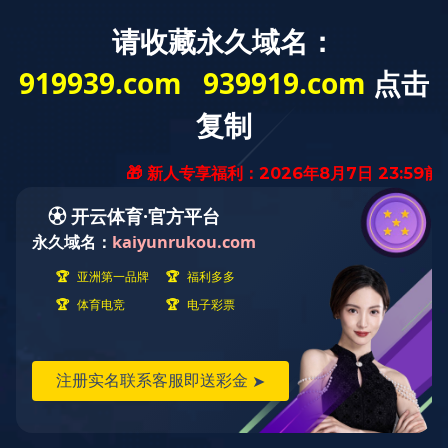
您所在位置：
世俱杯(Club WC)官方网站_世俱杯登录入口注册
>
精彩
世俱杯(Club WC)官方网站_世俱杯登录入口注册
> 学院新闻
广而告之，面向未来——2023级世俱杯(Club WC)官
方网站_世俱杯登录入口注册广告学专业介绍会暨师生
见面会顺利召开
时间：2023-10-12 11:55:00
访问量：
356