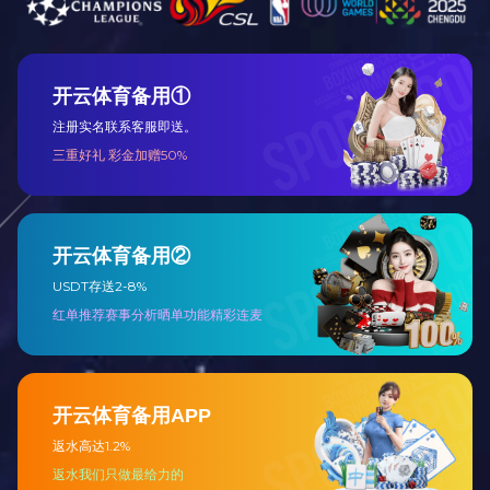
曾泰提出，希望能够与世俱杯(Club WC)官方网站_世俱杯
登录入口注册共同成立融媒体工作室，从而进行更深入的交流探
索，让学生进行系统性实践，实现学习与实践的结合。同时，梅
维维也寄以希冀：能够落实洽谈的框架安排，达成常态化的合作
机制。
李康澄表示，人才培养是学院的重要工作，希望能够借此机
会培养出适应市场需求的人才，完善人才培养方案，克服新闻专
业所面临的困境。袁星洁指出希望通过课程优化，促进新闻传播
业的创新转型。”