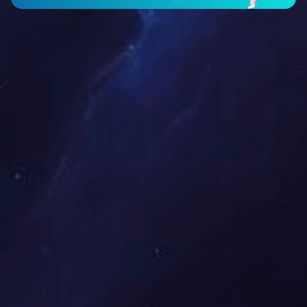
此次洽谈会的召开，标志着校企双方在深化合作方面迈出了
新的步伐，不仅拓宽了合作领域和层次，还有利于推进产业与教
育间的无缝衔接和创新协同发展，培养更多具有创新精神和实践