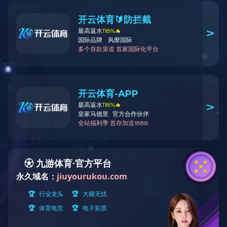
室举行与湖南经济电视台的校企合作洽谈会。湖南经济电视台党
委委员蒋子云、办公室主任王旖旎、副主任梅维维、新媒体拓展
专员曾泰、招培专员陈翼莅临本次会议，世俱杯(Club WC)官方
网站_世俱杯登录入口注册副院长李康澄、袁星洁、新闻系主任
刘艳凤及汪宴卿老师与会。