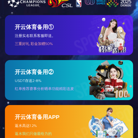
复习进度、记录备考困惑，耐心倾听学子心声。李康澄走近学
子、语气恳切，着重叮嘱冲刺阶段心态平衡是制胜关键，鼓励大
家科学调作息、稳身心状态，以从容饱满姿态迎战大考。这番勉
励如暖流般浸润心田，引发广泛共鸣。“院长的话像一剂强心
针，既抚平了我们备考的焦虑，也为冲刺之路筑牢了信心根
基。”考研学子代表的心声，正是全体考研学子的共同写照。