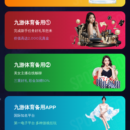
“望同学们带着坚定的信心奔赴考场，学院始终是大家的坚
实后盾。”罗振军表示，学院将坚守人文关怀底色，持续为备考
学子开展考研经验分享会、考前心理调适讲座等系列活动，搭建
起从精神鼓舞到方法指导的全方位、多层次备考支持体系。我院
一系列务实举措，把人文关怀转化为育人实效，切实彰显对学子
成长成才的深切关怀与坚定支撑。
文/袁晨希 廖鑫萃 莫佳文 瞿可可
图/胡静 廖鑫萃
一审/官其玲
二审/罗振军
三审/曾志东
乐动网官网
|
MK平台
|
开云在线平台
|
多宝app官网
|
星空官方
网页版
|
Kaiyun（中国大陆体育）
|
米兰游戏官网
|
华体会
（hth）·官方网站
|