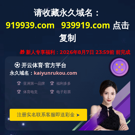
心理健康
您所在的位置：
世俱杯(Club WC)官方网站_世俱杯登录入
口注册
>
学生工作
> 心理健康
“研”途一路生花，人文关怀暖心——我院开展2026届考
研学子慰问活动
管理员
2025-12-15
访问量：
224
研途筑暖，蓄力前行。12月11日，我院在立言楼B417教室
开展2026届考研学子慰问活动，为备考学子送去关怀与祝福。