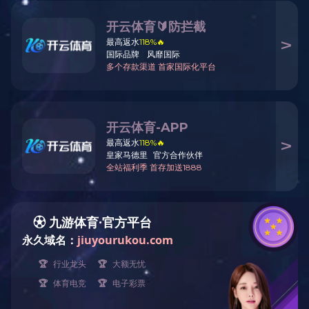
学院院长李康澄、党委副书记罗振军、学工办主任李涛、全体系
主任及年级辅导员到场，向考研学子传递期许与祝愿。
活动现场，暖心巧思俯拾皆是。“考研成功道”旁，“一路生
花”“青云得志”等祝福标语与签名墙、“成功门”相映成趣，勾勒出
温馨励志的冲刺氛围；桌面的手写贺卡，字字镌刻师长深情，将