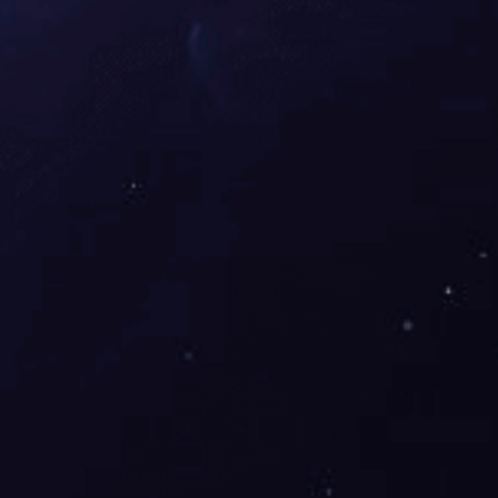
进行座谈会
中学进行座谈会
专业现场考查专家意见反馈会，出席人
Club WC)官方网站_世俱杯登录
长刘芳教授主持反馈会，专家们详细