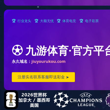
您
精彩世俱杯(Club WC)官方
学院新闻
网站_世俱杯登录入口注册
通知公告
学院风采
1
家
属
副
成
参
设