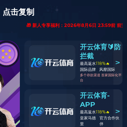
学校主页
新闻网
综合服务平台
服务指南
信息公开
学生工作
下载专区
校友工作