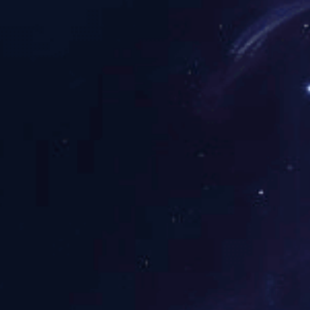
开
毕
习
会
历