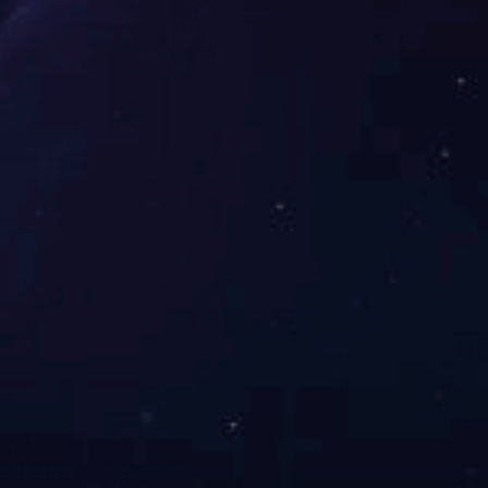
析了考查过程中发现的问题，提出了具体建议和改进措
会在立德楼A附楼五楼报告厅举行。专家组成员、学校
院负责人和师生代表共一百余人参加会议。
通过此次师范类专业认证现场考查，世俱杯(Club W
专业建设、教学管理及人才培养等方面有了更深入的了
学师范专业的提升和后续整改工作指明了方向。我院将
和培养模式，为培养高素质的历史教育人才奠定坚实基
乐动网官网
|
MK平台
|
开云在线平台
|
多宝app官网
|
星空
网
|
华体会 （hth）·官方网站
|