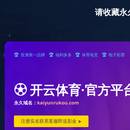
世俱杯(Club
学院概况
师资队伍
WC)官方网站_
世俱杯登录入口
注册