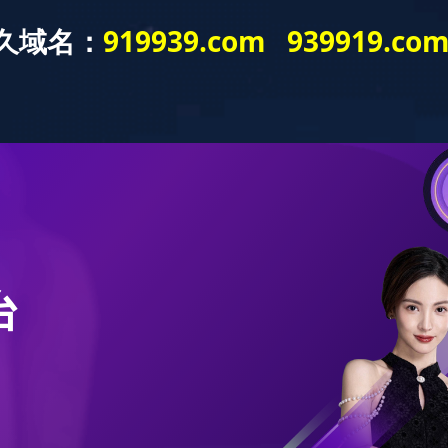
本科生教育
研究生教育
党群工作
科学研究