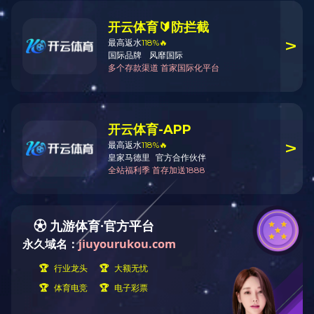
月
日至
月
日，由湖南省教育厅主办的第十届湖南省普
11
8
11
9
通高校师范生教学技能竞赛在我校举办。全省共有
所本科高校
21
名学生齐聚一堂，同台竞技。在本次比赛中，世俱杯(Club
161
WC)官方网站_世俱杯登录入口注册
级历史专业何思源和潇湘
22
学院
级汉语言文学专业李璇荣获一等奖，我院历史系李惠康和
22
中文系王超老师荣获“优秀指导老师”。