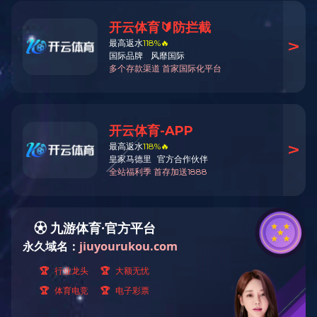
为深入探讨与推动我院教学工作的创新与
发展，5月7日下午，我院在立言楼B505室召开
了2023-2024学年第二学期“教学礼拜”专题研讨
会。我院党委书记曾志东、副院长李康澄、各
系系主任、相关职能部门主要负责人及师生代
表参加了此次会议。