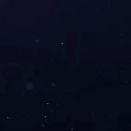
院党政办：
0731-58291415
院教务办：
0731-58291413
院研究生办：
0731-58291152
院学工办：
0731-58291808
地址：
湖南省湘潭市雨湖区世俱杯(Club WC)官方网站_世俱杯登
录入口注册立言楼[411201]
版权所有 Copyright © 世俱杯(Club WC)官方网站_世俱杯登录入
口注册世俱杯(Club WC)官方网站_世俱杯登录入口注册
官方微信公众号