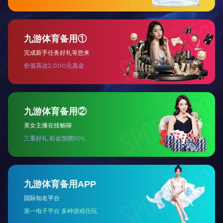
与会人员就本次专题研讨会的内容进行了
热烈讨论，纷纷表示将认真贯彻落实会议精
神，为学院的教学工作贡献自己的力量。本