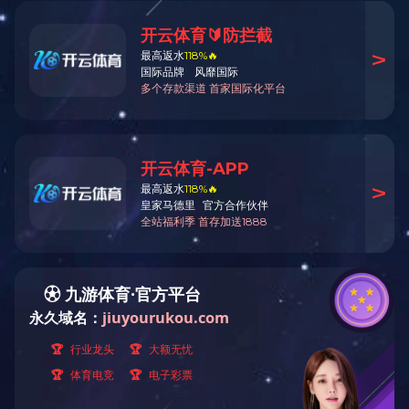
近日，第十届湖南省大学生写作演讲竞赛
获奖名单正式公布。经公示，我院学子代表学
校在本届比赛中表现优异，一举斩获多项省级
奖项，涵盖一等奖3项、二等奖2项以及三等奖2
项，获奖数量和质量均创历史新高，在各赛道
均有出色表现。同时，总分位列第二，荣获团
队银奖与组织优秀奖。此外，我院汉语言文学
专业李胜清、刘郁琪、吴大平三位老师荣评优
秀指导老师。
据悉，本次竞赛的参赛人员规模庞大，全
省共有36所高校参赛，324名选手汇聚决赛现
场，同台竞技。该竞赛旨在激发大学生的写作
与演讲热情，提升其文字表达、思维逻辑以及
演讲展示等多方面能力与综合素质。本次竞赛