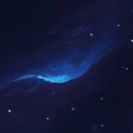
式
箱
实
和
式
本
等
性