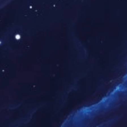
赛资格和团队要求说明详见第二届中国研究生国际中文
（一）智慧中文赛道
本赛道聚焦人工智能、虚拟现实（VR）和大数据分
，通过实际案例展示智能技术在国际中文教育场景中应
（二）中文+赛道
本赛道聚焦商务、医疗、旅游、工程等职业领域中文
深度融合的“中文+”教学案例。
（三）故事中文赛道
本赛道聚焦国际中文教育环境下的中国语言和文化教
土故事的中文表达。
（四）海外本土赛道
本赛道聚焦非目的语环境下中文教学在教材、教法、
际案例展示如何结合当地文化与教育实际，借力人工智