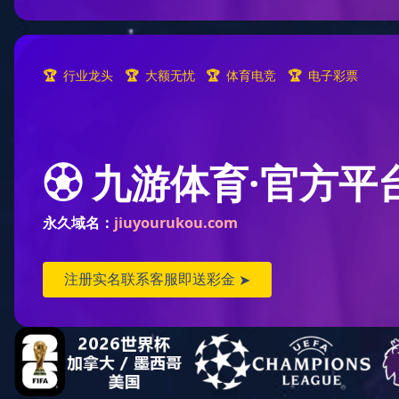
研究生教育
关
学位点介绍
研究生导师
研究生培养
招生信息
人
多
规章制度
鉴