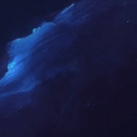
教育案例大赛官网）。
析等智能技术在中文教学中的应用案
用的可能性与边界。
教育的应用，探索中文与有关职业领
学案例，涵盖中国故事的国际表达和
评估等环节的本土化适配方案。通过
能等当代科技发展，创新中文教学模