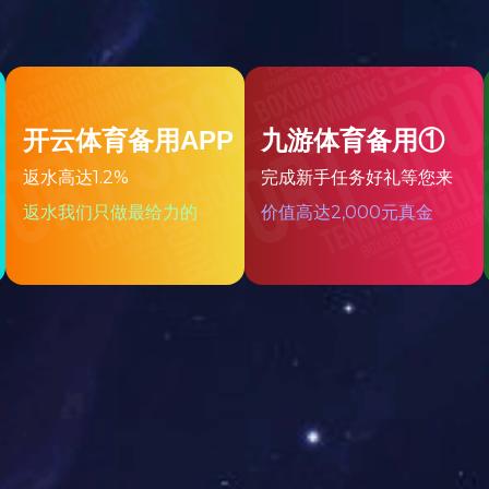
杯登录入口注册
二、参赛对象及要求
（一）以国际中文教育专业学位在读研究生为主，其
究生入学资格的学生均可报名参赛。
（二）本届大赛以团队形式报名。每队3至5人，须含
。每名研究生只能报名参加一个团队。队长须由国际中
研究生可参与组队。报名故事中文赛道的团队需包含不
需有1名外籍研究生，3人以上团队需2名外籍研究生）
（三）可以跨校组队，需以世俱杯(Club WC)官方
（四）每队指导教师不超过2人。
（五）全国决赛线下进行，届时各队需确保至少3人
规划等情况，合理安排。
三、大赛主题及类别
本次大赛共设有4个赛道、2个赛区，参赛团队可以