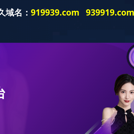
本科生教育
研究生教育
党群工作
科学研究