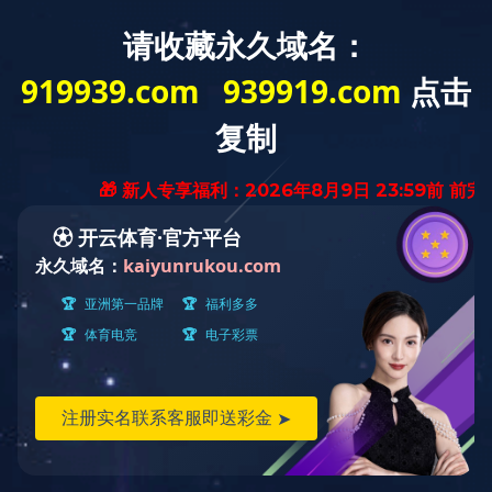
您所在位置：
世俱杯(Club WC)官方网站_世俱杯登录入口注册
>
研究
生教育
> 学位点介绍
四、学科教学（语文）（专硕）
时间：2024-03-21 03:15:00
访问量：
5196
学科教学（语文）是世俱杯(Club WC)官方网站_世