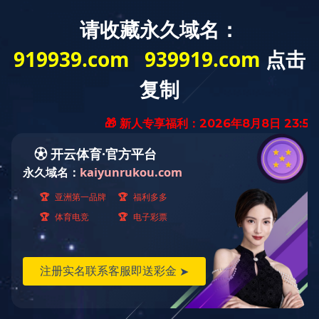
您所在位置：
世俱杯(Club WC)官方网站_世俱杯登录入口注册
>
下载
专区
> 研究生
世俱杯(Club WC)官方网站_世俱杯登录入口注册硕士
学位申请书
时间：2018-11-07 12:00:00
访问量：
663