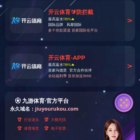
相关附件：
世俱杯(Club WC)官方网站_世俱杯登录入口注册硕士学位申请书
院党政办：
0731-58291415
院教务办：
0731-58291413
院研究生办：
0731-58291152
院学工办：
0731-58291808
地址：
湖南省湘潭市雨湖区世俱杯(Club WC)官方网站_世俱杯登