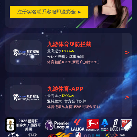
录入口注册立言楼[411201]
版权所有 Copyright © 世俱杯(Club WC)官方网站_世俱杯登录入
口注册世俱杯(Club WC)官方网站_世俱杯登录入口注册
官方微信公众号
乐动网官网
|
MK平台
|
开云在线平台
|
多宝app官网
|
星空官方网页版
|
Kaiyun（中国大陆体育）
|
米兰游戏官网
|
华体会 （hth）·官方网站
|