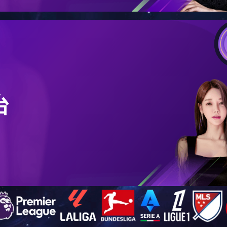
教职工趣味运动会
时间：2022-11-17 09:30:00
访问量：
836
平台
|
多宝app官网
|
星空官方网页版
|
Kaiyun（中国大陆体育）
|
米兰