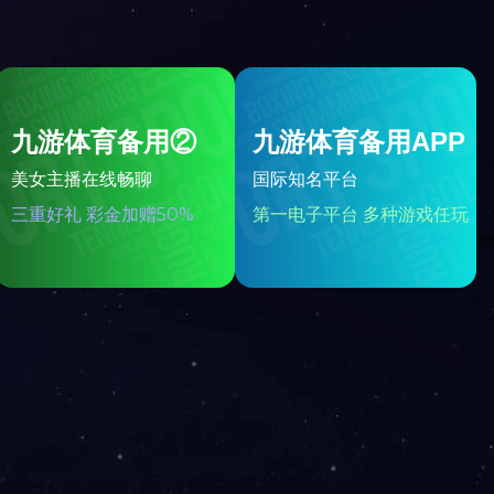
413
91808
网站_世俱杯登录入口注册
官方微信公众号
网站_世俱杯登录入口注册世俱