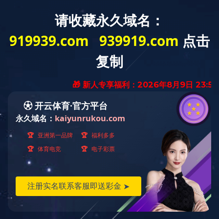
运动会
时间：2022-11-17 09:18:00
访问量：
628
乐动网官网
|
MK平台
|
开云在线平台
|
多宝app官网
|
星空官方
网页版
|
Kaiyun（中国大陆体育）
|
米兰游戏官网
|
华体会
（hth）·官方网站
|