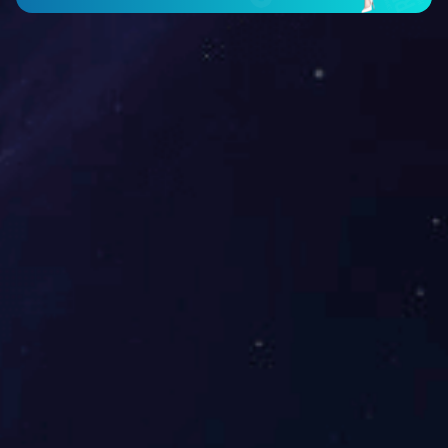
考资料。
我院
将一如既往地加强与各实习单位的联络，
不断完善实习指导与管理机制，确保每位学生都能通过
实习历练，成长为卓越的教育工作者。
图/文 韩家俊
一审/ 赵晗冰
二审/ 欧阳萍
三审/ 曾志东
乐动网官网
|
MK平台
|
开云在线平台
|
多宝app官网
|
星空官方
网页版
|
Kaiyun（中国大陆体育）
|
米兰游戏官网
|
华体会
（hth）·官方网站
|