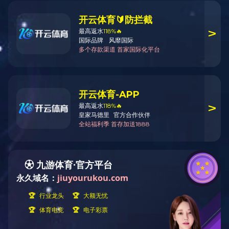
为全面掌握并提升毕业生实习的质量，近日，我院
领导与校级教学督导共同对本院中文系学生的实习状况
进行了细致入微的检查与指导。此次考察范围广泛，涵
盖了多个实习单位，旨在确保每位实习生都能在实习过
程中将所学知识应用于实践，从而积累宝贵的工作经
验。
考察团一行由校级教学督导李剑铭老师、世俱杯
(Club WC)官方网站_世俱杯登录入口注册副院长李康
澄、副院长欧阳萍及中文系副主任韩家俊率领，成员涵
盖中文系实习带队老师谢东、王筱霞及彭小乐等。此次
考察活动，考察团依次走访了长沙市南雅梅溪湖中学、
湘潭市第十一中学及湘潭市里仁高级中学等多所
学校
，
深入实习生教学一线，对实习生的教学能力及工作态度
进行了实地考察与评估。