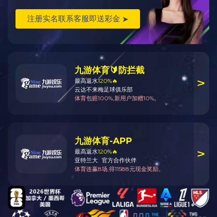
经过实地探访并与实习单位负责人的深入交谈，检
查团全面掌握了实习生在语文教学、班主任工作管理以
及学生互动环节的具体表现。实习单位普遍反馈积极，
称赞世俱杯(Club WC)官方网站_世俱杯登录入口注册学
生专业功底深厚，教学态度严谨，能够迅速融入教学环
境，高效开展课堂教学及管理工作。此外，实习单位提
出若干建设性建议，包括期望进一步提升实习生的实践
应用能力，以及增强其在面对突发教学状况时的应变处
理能力。