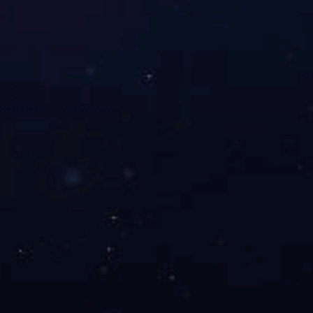
院党政办：
0731-58291415
院教务办：
0731-58291413
院研究生办：
0731-58291152
院学工办：
0731-58291808
地址：
湖南省湘潭市雨湖区世俱杯(Club WC)官方网站_世俱杯登
录入口注册立言楼[411201]
版权所有 Copyright © 世俱杯(Club WC)官方网站_世俱杯登录入
口注册世俱杯(Club WC)官方网站_世俱杯登录入口注册
官方微信公众号