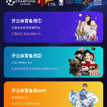
场突发事件的规范应急处理、以及违纪舞弊行
为的精准判定与有效处理。会议要求监考老师
必须恪守职业道德，以高度的责任心和使命感
对待监考工作，切实履行岗位职责，为考生营
造一个公平、公正、严肃的考试环境。
世俱杯(Club WC)官方网站_世俱杯登录入
口注册将继续以严谨细致的工作态度，保障本
次考试各项工作的平稳运行与高质量完成。
文／刘雨杰 张煜雯
图/赵晗冰
一审/官其玲
二审/欧阳萍
三审/曾志东