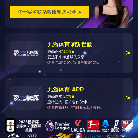
为加强考试管理，严肃考风考纪，确保全
国大学英语四、六级考试工作平稳有序进行，
12月9日下午，世俱杯(Club WC)官方网站_世
俱杯登录入口注册于立言楼4-1会议室召开四六
级监考培训工作会。世俱杯(Club WC)官方网站
_世俱杯登录入口注册副院长欧阳萍、教务办以
及全体四六级监考教师参与会议。
本次会议聚焦于标准化考试的各个关键环
节，重点强调了四六级试卷的领取与保管、考