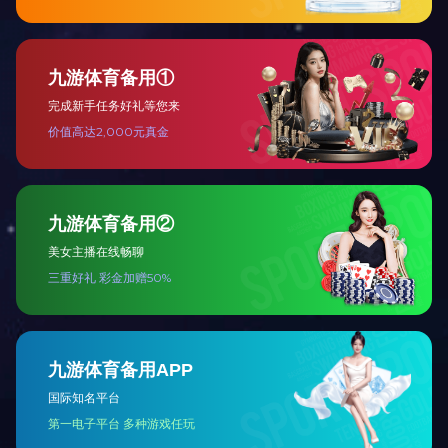
乐动网官网
|
MK平台
|
开云在线平台
|
多宝app官网
|
星空官方
网页版
|
Kaiyun（中国大陆体育）
|
米兰游戏官网
|
华体会
（hth）·官方网站
|
院党政办：
0731-58291415
院教务办：
0731-58291413
院研究生办：
0731-58291152
院学工办：
0731-58291808
地址：
湖南省湘潭市雨湖区世俱杯(Club WC)官方网站_世俱杯登
录入口注册立言楼[411201]
版权所有 Copyright © 世俱杯(Club WC)官方网站_世俱杯登录入
口注册世俱杯(Club WC)官方网站_世俱杯登录入口注册