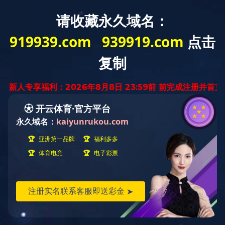
您所在位置：
世俱杯(Club WC)官方网站_世俱杯登录入口注册
>
本科
生教育
> 教学运行
世俱杯(Club WC)官方网站_世俱杯登录入口注册召开
四六级监考培训工作会
时间：2025-12-10 11:25:00
访问量：
89