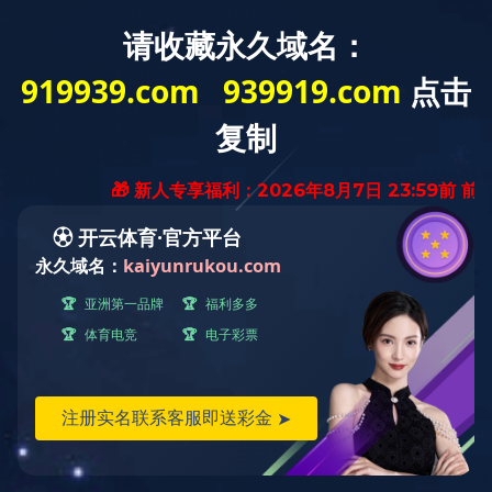
团学活动
您所在的位置：
世俱杯(Club WC)官方网站_世俱杯登录入
口注册
>
学生工作
> 团学活动
2022-10-05
炎夏退幕去 丰秋送新来 ——世俱杯(Club WC)官方网站_世
俱杯登录入口注册开展2022级新生入学教育
2022-10-02
江山代有才人出，招贤纳新见新颜 ——世俱杯(Club WC)
官方网站_世俱杯登录入口注册学生会各部门招新宣讲会顺