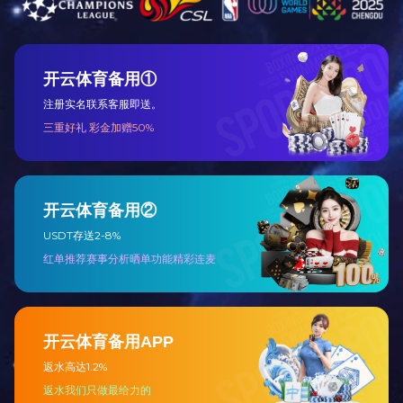
2022-07-16
【三下乡】资助下乡，携手点亮求学梦 世俱杯(Club WC)
官方网站_世俱杯登录入口注册世俱杯(Club WC)官方网站_
世俱杯登录入口注册暑期“三下乡”宣讲大学生国家资助政策
2022-07-16
【三下乡】唱出青春热血与家国情怀 湖科大世俱杯(Club
WC)官方网站_世俱杯登录入口注册“三下乡”志愿者成功晋
级“幸福合唱团”复赛
2022-07-14
【三下乡】湖科大世俱杯(Club WC)官方网站_世俱杯登录
入口注册暑期“三下乡”团队开设人际关系课堂
2022-07-13
【三下乡】正视青春期变化 对月经羞耻说“不” 湖科大世俱
杯(Club WC)官方网站_世俱杯登录入口注册暑期“三下
乡”实践团队开展青春期月经科普活动
2022-07-12