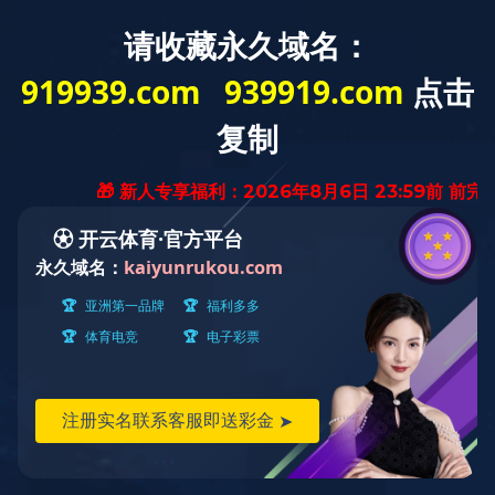
榜样力量
您所在的位置：
世俱杯(Club WC)官方网站_世俱杯登录入
口注册
>
学生工作
> 榜样力量
【优秀党员在身边】从“追光者”到“发光体” ——记我院
优秀党员缪舒金
管理员
2025-11-24
访问量：
118
在世俱杯(Club WC)官方网站_世俱杯登录入口注册世俱杯
(Club WC)官方网站_世俱杯登录入口注册，有这样一束“青春之