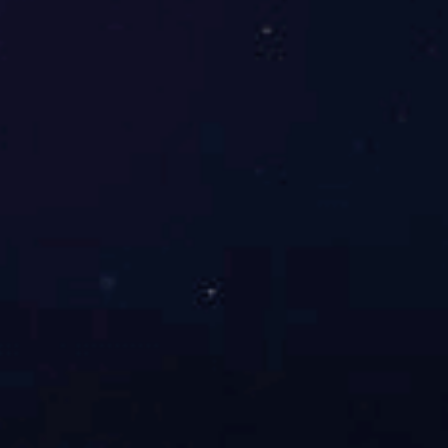
文/李璐瑶 霍靖怡 莫佳文
图/缪舒金