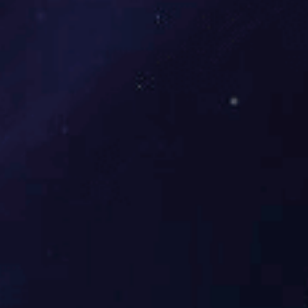
传承的坚守，让她的“光芒”更具温度与力量。
尾声：逐光不止，未来可期
从党建学生骨干到国创主持人，从专业学霸到中南大学准研
究生，缪舒金同志的四年青春，是一部关于信仰、实干与传承的
成长史。她用行动证明，党员不是贴在胸前的标签，而是刻进骨
子里的责任；青春不是用来挥霍的时光，而是用来追逐理想、照
亮他人的征程。
未来，这束来自世俱杯(Club WC)官方网站_世俱杯登录入
口注册的“青春之光”，必将在更广阔的天地间继续闪耀——不喧
哗，自有声；不止步，更前行。而她的故事，也将成为更多我院
学子心中的灯塔，指引着大家在逐梦路上，坚守初心，勇毅前
行，活成自己心中那束最明亮的光。