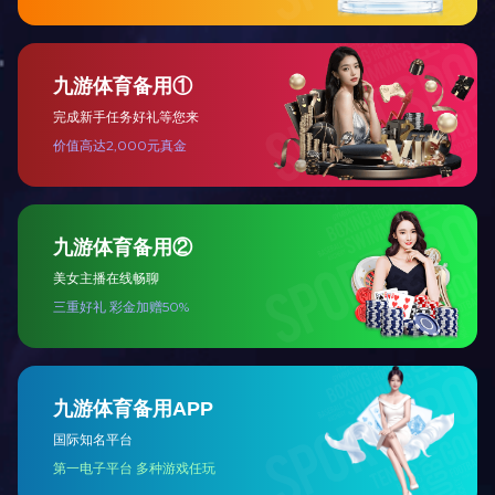
比赛负责人张学知老师表示，从评卷过程中来看，部分同学
的文笔老练，需要我们阅卷老师去认真体会，甚至有同学写的字
也是极好，可比字帖。另外就是大家写作的方向多以叙事性文章
为主，这一点在省赛中会有一定的优势，希望同学们再接再厉。
阅卷结束后，经评卷专家组讨论，各组一等奖评选均为5
人，二等奖三等奖若干。据悉，本次比赛评论组与创意组入围选
手答辩环节将于本周四晚上举行，演讲组入围选手名单正在筛选
中。
供稿：崔宇航、李秋诣