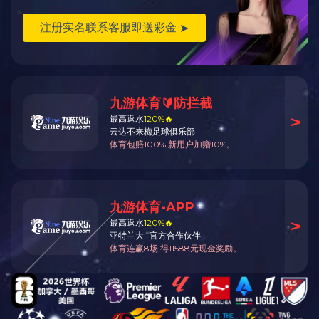
根据省赛赛制要求，本次大赛分三个赛道：评论组、创意组
和演讲组。参赛选手由班级推荐2—3名优秀学生参加。比赛分为
笔试、评卷、答辩等环节，比赛时长两小时。10日下午三点开始
评卷，我院党委书记曾志东、主持工作的副院长李康澄、党委副
书记罗振军到场指导工作，并作出相关指示。