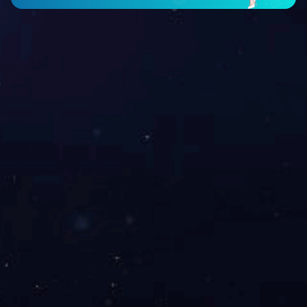
乐动网官网
|
MK平台
|
开云在线平台
|
多宝app官网
|
星空官方
网页版
|
Kaiyun（中国大陆体育）
|
米兰游戏官网
|
华体会
（hth）·官方网站
|
© 世俱杯(Club WC)官方网站_世俱杯登录入口注册世俱杯(Club
WC)官方网站_世俱杯登录入口注册
邮编：411201
通讯地址：湖南省湘潭市雨湖区世俱杯(Club WC)官方网站_世俱杯
登录入口注册立言楼
联系电话
院党政办： 0731-58291415