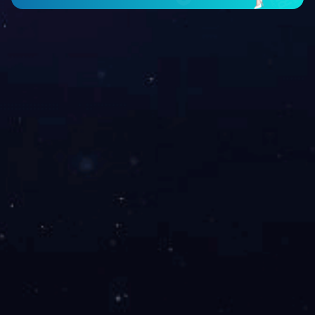
© 世俱杯(Club WC)官方网站_世俱杯登录入口注册世俱杯(Club
WC)官方网站_世俱杯登录入口注册
邮编：411201
通讯地址：湖南省湘潭市雨湖区世俱杯(Club WC)官方网站_世俱杯
登录入口注册立言楼
联系电话
院党政办： 0731-58291415
院教务办： 0731-58291413
院研究生办： 0731-58291152
院学工办： 0731-58291808