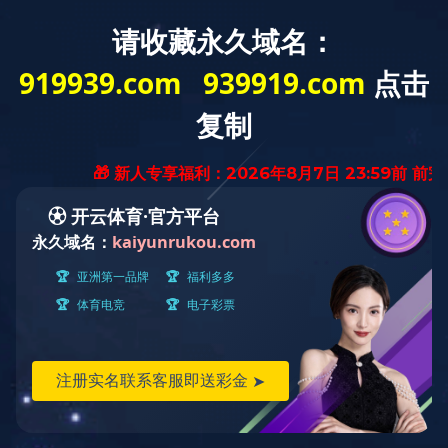
榜样力量
您所在的位置：
世俱杯(Club WC)官方网站_世俱杯登录入
口注册
>
学生工作
> 榜样力量
千淘万漉守初心 青春砺行绽芳华——记我院优秀学生党
员张瑶俣
管理员
2025-04-23
访问量：
234
在世俱杯(Club WC)官方网站_世俱杯登录入口注册的校园
里，有这样一个 “00 后” 身影：她是防护服里闷出热疹仍坚持扫