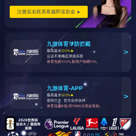
钟。
来自苗族的选手陈晨旭介绍了湘西花垣县十八洞村的脱贫攻
坚事迹：在党的引领下，村书记施金通历经艰难，率领村民脱贫
致富，使原本贫困闭塞的村庄，一举成为旅游胜地，收入更是翻
了十倍。陈晨旭同时分享了自己作为一名少数民族大学生参与志
愿服务的故事，“在各项志愿活动中，我亲身感受到铸牢中华民
族共同体意识的重要性。”
选手刘美琦以“石榴花开籽同心”为题，通过典型实例，彰显
56 个民族万众一心、同仇敌忾的精神。分享了抗日战争中，各
民族同胞英勇无畏，奋力抗争；汶川地震时，全国人民齐心聚