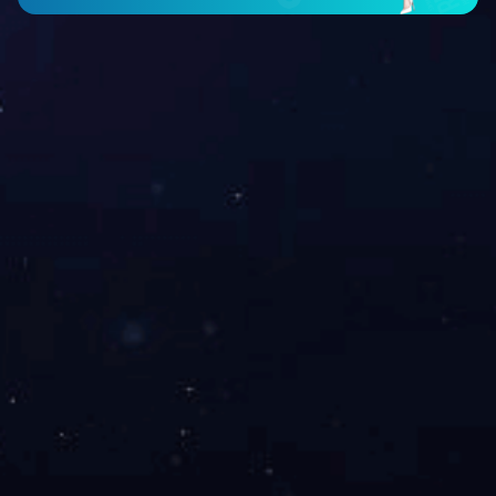
网页版
|
Kaiyun（中国大陆体育）
|
米兰游戏官网
|
华体会
（hth）·官方网站
|
© 世俱杯(Club WC)官方网站_世俱杯登录入口注册世俱杯(Club
WC)官方网站_世俱杯登录入口注册
邮编：411201
通讯地址：湖南省湘潭市雨湖区世俱杯(Club WC)官方网站_世俱杯
登录入口注册立言楼
联系电话
院党政办： 0731-58291415
院教务办： 0731-58291413