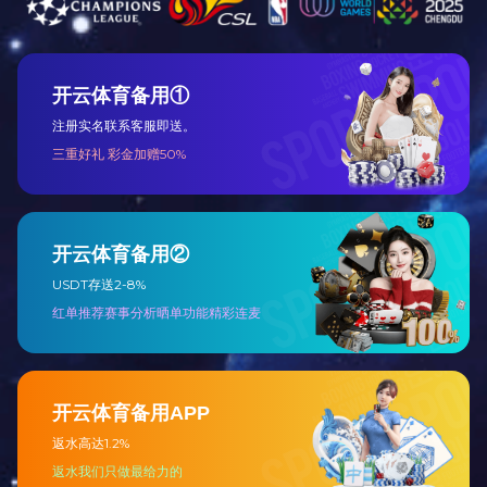
文艺部部长高榕对此次戏剧（话剧）艺术节进行了简单介
绍，并对艺术节的五项活动进行了进一步的概述，由此拉开了第
八届戏剧话剧艺术节的序幕。
戏剧作为中国传统文化及重要艺术形式之一，蕴涵着深厚的
文化内涵。 本届戏剧话剧艺术节不仅仅是对传统文化的传承，